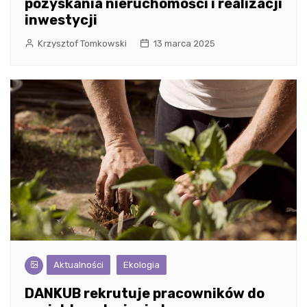
pozyskania nieruchomości i realizacji
inwestycji
Krzysztof Tomkowski
13 marca 2025
Aktualności
Ekologia
DANKUB rekrutuje pracowników do