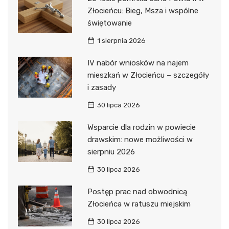
Złocieńcu: Bieg, Msza i wspólne
świętowanie
1 sierpnia 2026
IV nabór wniosków na najem
mieszkań w Złocieńcu – szczegóły
i zasady
30 lipca 2026
Wsparcie dla rodzin w powiecie
drawskim: nowe możliwości w
sierpniu 2026
30 lipca 2026
Postęp prac nad obwodnicą
Złocieńca w ratuszu miejskim
30 lipca 2026