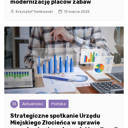
modernizację placów zabaw
Krzysztof Tomkowski
13 marca 2025
Aktualności
Polityka
Strategiczne spotkanie Urzędu
Miejskiego Złocieńca w sprawie