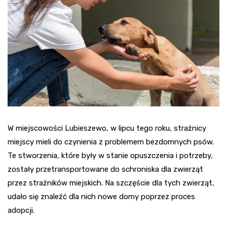
W miejscowości Lubieszewo, w lipcu tego roku, strażnicy
miejscy mieli do czynienia z problemem bezdomnych psów.
Te stworzenia, które były w stanie opuszczenia i potrzeby,
zostały przetransportowane do schroniska dla zwierząt
przez strażników miejskich. Na szczęście dla tych zwierząt,
udało się znaleźć dla nich nowe domy poprzez proces
adopcji.