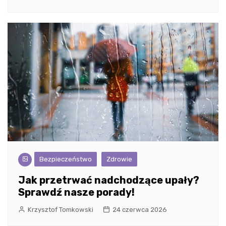
Bezpieczeństwo
Zdrowie
Jak przetrwać nadchodzące upały?
Sprawdź nasze porady!
Krzysztof Tomkowski
24 czerwca 2026