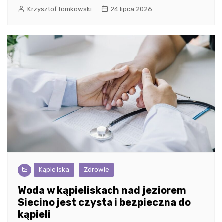
Krzysztof Tomkowski
24 lipca 2026
Kąpieliska
Zdrowie
Woda w kąpieliskach nad jeziorem
Siecino jest czysta i bezpieczna do
kąpieli