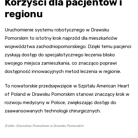
Korzyści dla pacjentów i
regionu
Uruchomienie systemu robotycznego w Drawsku
Pomorskim to istotny krok naprzód dla mieszkańców
województwa zachodniopomorskiego. Dzięki temu pacjenci
zyskają dostęp do specjalistycznego leczenia blisko
swojego miejsca zamieszkania, co znacząco poprawi
dostępność innowacyjnych metod leczenia w regionie.
To nowatorskie przedsięwzięcie w Szpitalu American Heart
of Poland w Drawsku Pomorskim stanowi znaczący krok w
rozwoju medycyny w Polsce, zwiększając dostęp do
zaawansowanych technologii chirurgicznych.
Źródło: Starostwo Powiatowe w Drawsku Pomorskim