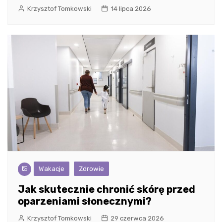
Krzysztof Tomkowski
14 lipca 2026
Wakacje
Zdrowie
Jak skutecznie chronić skórę przed
oparzeniami słonecznymi?
Krzysztof Tomkowski
29 czerwca 2026