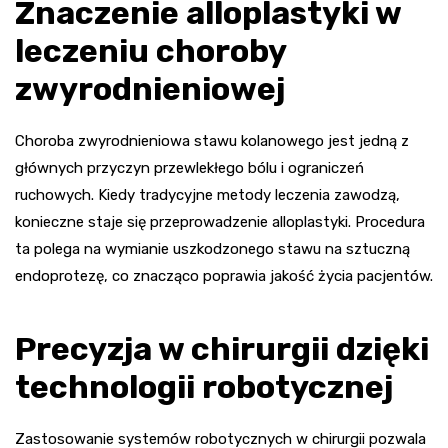
Znaczenie alloplastyki w
leczeniu choroby
zwyrodnieniowej
Choroba zwyrodnieniowa stawu kolanowego jest jedną z
głównych przyczyn przewlekłego bólu i ograniczeń
ruchowych. Kiedy tradycyjne metody leczenia zawodzą,
konieczne staje się przeprowadzenie alloplastyki. Procedura
ta polega na wymianie uszkodzonego stawu na sztuczną
endoprotezę, co znacząco poprawia jakość życia pacjentów.
Precyzja w chirurgii dzięki
technologii robotycznej
Zastosowanie systemów robotycznych w chirurgii pozwala