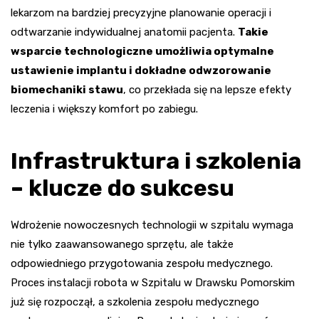
lekarzom na bardziej precyzyjne planowanie operacji i
odtwarzanie indywidualnej anatomii pacjenta.
Takie
wsparcie technologiczne umożliwia optymalne
ustawienie implantu i dokładne odwzorowanie
biomechaniki stawu
, co przekłada się na lepsze efekty
leczenia i większy komfort po zabiegu.
Infrastruktura i szkolenia
– klucze do sukcesu
Wdrożenie nowoczesnych technologii w szpitalu wymaga
nie tylko zaawansowanego sprzętu, ale także
odpowiedniego przygotowania zespołu medycznego.
Proces instalacji robota w Szpitalu w Drawsku Pomorskim
już się rozpoczął, a szkolenia zespołu medycznego