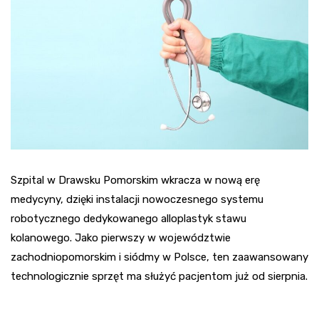
Szpital w Drawsku Pomorskim wkracza w nową erę
medycyny, dzięki instalacji nowoczesnego systemu
robotycznego dedykowanego alloplastyk stawu
kolanowego. Jako pierwszy w województwie
zachodniopomorskim i siódmy w Polsce, ten zaawansowany
technologicznie sprzęt ma służyć pacjentom już od sierpnia.