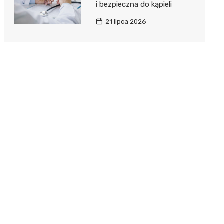
i bezpieczna do kąpieli
21 lipca 2026