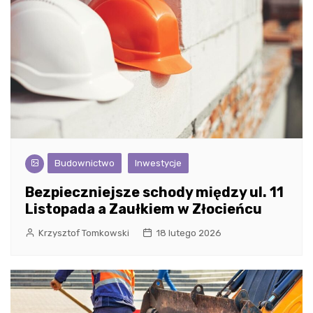
Budownictwo
Inwestycje
Bezpieczniejsze schody między ul. 11
Listopada a Zaułkiem w Złocieńcu
Krzysztof Tomkowski
18 lutego 2026