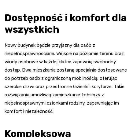
Dostępność i komfort dla
wszystkich
Nowy budynek będzie przyjazny dla osób z
niepełnosprawnościami. Wejście na poziomie terenu oraz
windy osobowe w każdej klatce zapewnią swobodny
dostęp. Dwa mieszkania zostaną specjalnie dostosowane
do potrzeb osób z ograniczoną mobilnością, oferując
szerokie drzwi oraz przestronne łazienki i korytarze. Takie
rozwiązania umożliwią zamieszkanie żołnierzy z
niepełnosprawnymi członkami rodziny, zapewniając im
komfort i niezależność.
Kompleksowa