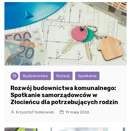
Budownictwo
Rozwój
Spotkania
Rozwój budownictwa komunalnego:
Spotkanie samorządowców w
Złocieńcu dla potrzebujących rodzin
Krzysztof Tomkowski
19 maja 2026