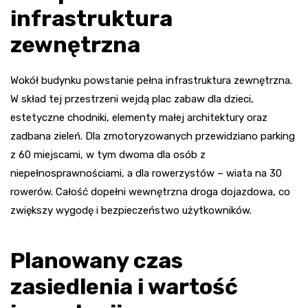
infrastruktura
zewnętrzna
Wokół budynku powstanie pełna infrastruktura zewnętrzna.
W skład tej przestrzeni wejdą plac zabaw dla dzieci,
estetyczne chodniki, elementy małej architektury oraz
zadbana zieleń. Dla zmotoryzowanych przewidziano parking
z 60 miejscami, w tym dwoma dla osób z
niepełnosprawnościami, a dla rowerzystów – wiata na 30
rowerów. Całość dopełni wewnętrzna droga dojazdowa, co
zwiększy wygodę i bezpieczeństwo użytkowników.
Planowany czas
zasiedlenia i wartość