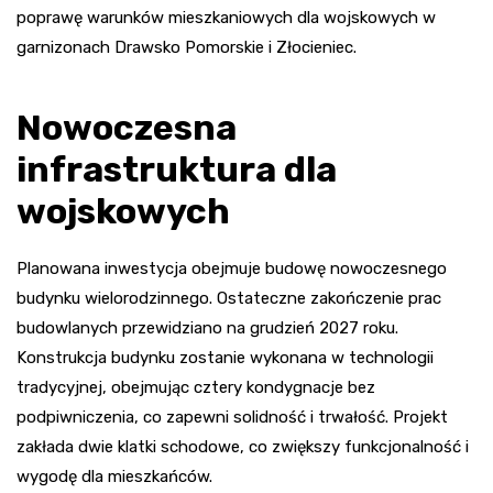
poprawę warunków mieszkaniowych dla wojskowych w
garnizonach Drawsko Pomorskie i Złocieniec.
Nowoczesna
infrastruktura dla
wojskowych
Planowana inwestycja obejmuje budowę nowoczesnego
budynku wielorodzinnego. Ostateczne zakończenie prac
budowlanych przewidziano na grudzień 2027 roku.
Konstrukcja budynku zostanie wykonana w technologii
tradycyjnej, obejmując cztery kondygnacje bez
podpiwniczenia, co zapewni solidność i trwałość. Projekt
zakłada dwie klatki schodowe, co zwiększy funkcjonalność i
wygodę dla mieszkańców.