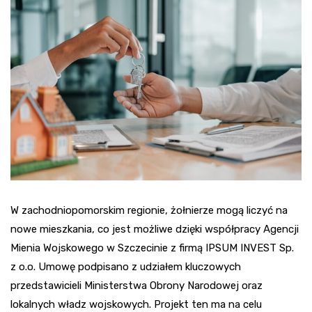
W zachodniopomorskim regionie, żołnierze mogą liczyć na
nowe mieszkania, co jest możliwe dzięki współpracy Agencji
Mienia Wojskowego w Szczecinie z firmą IPSUM INVEST Sp.
z o.o. Umowę podpisano z udziałem kluczowych
przedstawicieli Ministerstwa Obrony Narodowej oraz
lokalnych władz wojskowych. Projekt ten ma na celu