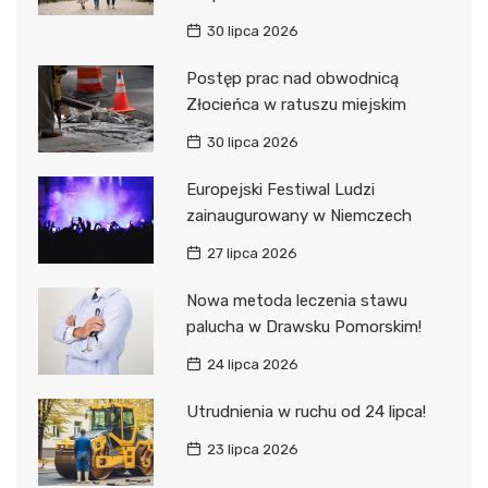
30 lipca 2026
Postęp prac nad obwodnicą
Złocieńca w ratuszu miejskim
30 lipca 2026
Europejski Festiwal Ludzi
zainaugurowany w Niemczech
27 lipca 2026
Nowa metoda leczenia stawu
palucha w Drawsku Pomorskim!
24 lipca 2026
Utrudnienia w ruchu od 24 lipca!
23 lipca 2026