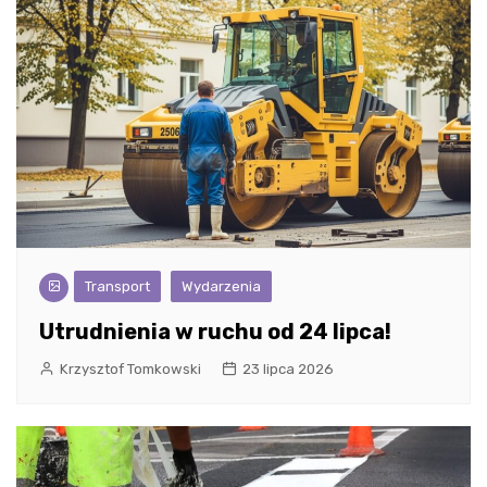
Transport
Wydarzenia
Utrudnienia w ruchu od 24 lipca!
Krzysztof Tomkowski
23 lipca 2026