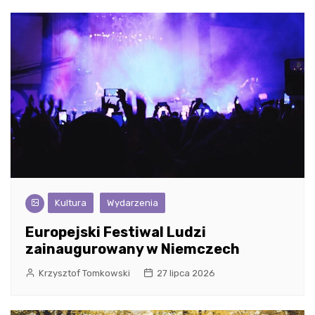
Kultura
Wydarzenia
Europejski Festiwal Ludzi
zainaugurowany w Niemczech
Krzysztof Tomkowski
27 lipca 2026