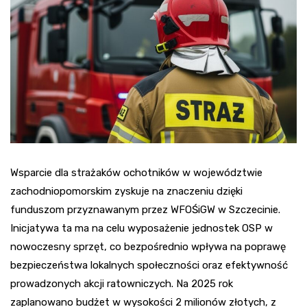
Wsparcie dla strażaków ochotników w województwie
zachodniopomorskim zyskuje na znaczeniu dzięki
funduszom przyznawanym przez WFOŚiGW w Szczecinie.
Inicjatywa ta ma na celu wyposażenie jednostek OSP w
nowoczesny sprzęt, co bezpośrednio wpływa na poprawę
bezpieczeństwa lokalnych społeczności oraz efektywność
prowadzonych akcji ratowniczych. Na 2025 rok
zaplanowano budżet w wysokości 2 milionów złotych, z