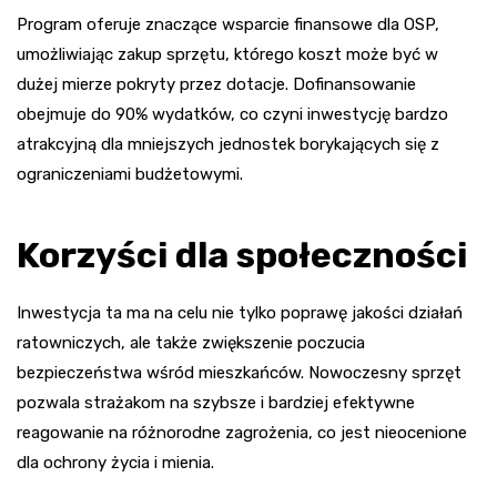
Program oferuje znaczące wsparcie finansowe dla OSP,
umożliwiając zakup sprzętu, którego koszt może być w
dużej mierze pokryty przez dotacje. Dofinansowanie
obejmuje do 90% wydatków, co czyni inwestycję bardzo
atrakcyjną dla mniejszych jednostek borykających się z
ograniczeniami budżetowymi.
Korzyści dla społeczności
Inwestycja ta ma na celu nie tylko poprawę jakości działań
ratowniczych, ale także zwiększenie poczucia
bezpieczeństwa wśród mieszkańców. Nowoczesny sprzęt
pozwala strażakom na szybsze i bardziej efektywne
reagowanie na różnorodne zagrożenia, co jest nieocenione
dla ochrony życia i mienia.