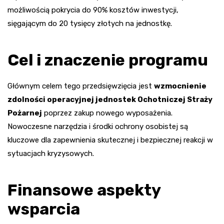
możliwością pokrycia do 90% kosztów inwestycji,
sięgającym do 20 tysięcy złotych na jednostkę.
Cel i znaczenie programu
Głównym celem tego przedsięwzięcia jest
wzmocnienie
zdolności operacyjnej jednostek Ochotniczej Straży
Pożarnej
poprzez zakup nowego wyposażenia.
Nowoczesne narzędzia i środki ochrony osobistej są
kluczowe dla zapewnienia skutecznej i bezpiecznej reakcji w
sytuacjach kryzysowych.
Finansowe aspekty
wsparcia