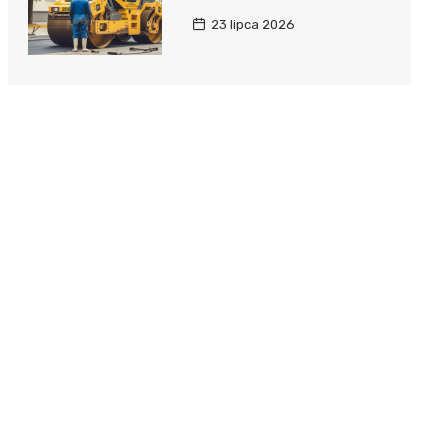
23 lipca 2026