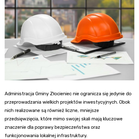
Administracja Gminy Złocieniec nie ogranicza się jedynie do
przeprowadzania wielkich projektów inwestycyjnych. Obok
nich realizowane są również liczne, mniejsze
przedsięwzięcia, które mimo swojej skali mają kluczowe
znaczenie dla poprawy bezpieczeństwa oraz
funkcjonowania lokalnej infrastruktury.