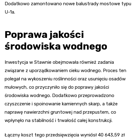
Dodatkowo zamontowano nowe balustrady mostowe typu
U-1a.
Poprawa jakości
środowiska wodnego
Inwestycja w Stawnie obejmowała również zadania
związane z uporządkowaniem cieku wodnego. Proces ten
polegał na wykoszeniu roślinności oraz usunięciu osadów
mułowych, co przyczyniło się do poprawy jakości
środowiska wodnego. Dodatkowo przeprowadzono
czyszczenie i spoinowanie kamiennych skarp, a także
naprawę nawierzchni gruntowej nad przepustem, co
wpłynęło na stabilność i trwałość całej konstrukcji.
Łączny koszt tego przedsięwzięcia wyniósł 40 643,59 zł