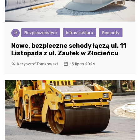
Bezpieczeństwo
Infrastruktura
Remonty
Nowe, bezpieczne schody łączą ul. 11
Listopada z ul. Zaułek w Złocieńcu
Krzysztof Tomkowski
15 lipca 2026