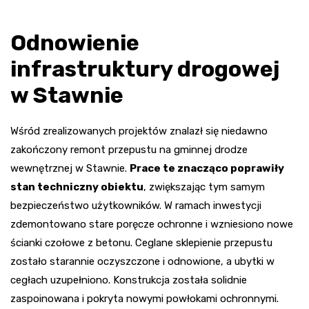
Odnowienie
infrastruktury drogowej
w Stawnie
Wśród zrealizowanych projektów znalazł się niedawno
zakończony remont przepustu na gminnej drodze
wewnętrznej w Stawnie.
Prace te znacząco poprawiły
stan techniczny obiektu
, zwiększając tym samym
bezpieczeństwo użytkowników. W ramach inwestycji
zdemontowano stare poręcze ochronne i wzniesiono nowe
ścianki czołowe z betonu. Ceglane sklepienie przepustu
zostało starannie oczyszczone i odnowione, a ubytki w
cegłach uzupełniono. Konstrukcja została solidnie
zaspoinowana i pokryta nowymi powłokami ochronnymi.