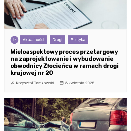
Aktualności
Drogi
Polityka
Wieloaspektowy proces przetargowy
na zaprojektowanie i wybudowanie
obwodnicy Złocieńca w ramach drogi
krajowej nr 20
Krzysztof Tomkowski
8 kwietnia 2025