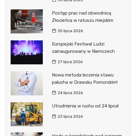
Postęp prac nad obwodnicą
Złocieńca w ratuszu miejskim
30 lipca 2026
Europejski Festiwal Ludzi
zainaugurowany w Niemczech
27 lipca 2026
Nowa metoda leczenia stawu
palucha w Drawsku Pomorskim!
24 lipca 2026
Utrudnienia w ruchu od 24 lipca!
23 lipca 2026