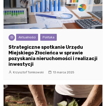
Aktualności
Polityka
Strategiczne spotkanie Urzędu
Miejskiego Złocieńca w sprawie
pozyskania nieruchomości i realizacji
inwestycji
Krzysztof Tomkowski
13 marca 2025