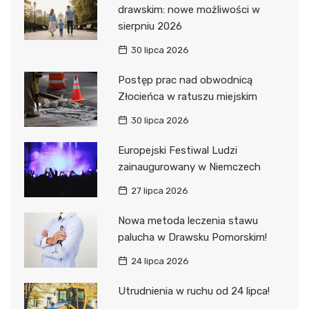
drawskim: nowe możliwości w
sierpniu 2026
30 lipca 2026
Postęp prac nad obwodnicą
Złocieńca w ratuszu miejskim
30 lipca 2026
Europejski Festiwal Ludzi
zainaugurowany w Niemczech
27 lipca 2026
Nowa metoda leczenia stawu
palucha w Drawsku Pomorskim!
24 lipca 2026
Utrudnienia w ruchu od 24 lipca!