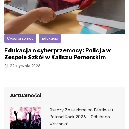
Cyberprzemoc
Edukacja
Edukacja o cyberprzemocy: Policja w
Zespole Szkół w Kaliszu Pomorskim
22 stycznia 2026
Aktualności
Rzeczy Znalezione po Festiwalu
Pol’and’Rock 2026 – Odbiór do
Września!