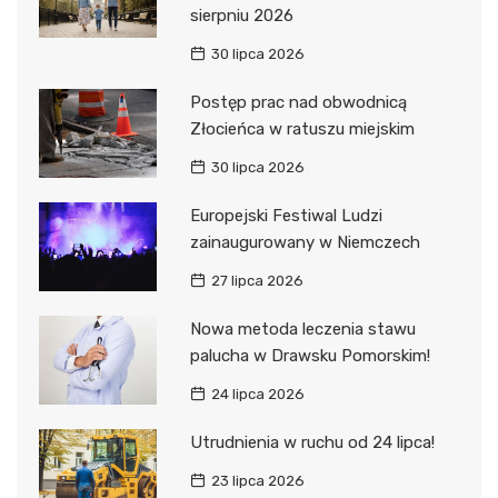
sierpniu 2026
30 lipca 2026
Postęp prac nad obwodnicą
Złocieńca w ratuszu miejskim
30 lipca 2026
Europejski Festiwal Ludzi
zainaugurowany w Niemczech
27 lipca 2026
Nowa metoda leczenia stawu
palucha w Drawsku Pomorskim!
24 lipca 2026
Utrudnienia w ruchu od 24 lipca!
23 lipca 2026