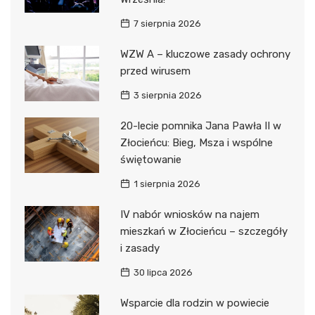
7 sierpnia 2026
WZW A – kluczowe zasady ochrony
przed wirusem
3 sierpnia 2026
20-lecie pomnika Jana Pawła II w
Złocieńcu: Bieg, Msza i wspólne
świętowanie
1 sierpnia 2026
IV nabór wniosków na najem
mieszkań w Złocieńcu – szczegóły
i zasady
30 lipca 2026
Wsparcie dla rodzin w powiecie