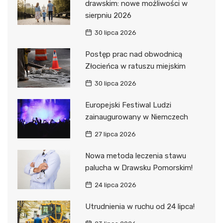
drawskim: nowe możliwości w
sierpniu 2026
30 lipca 2026
Postęp prac nad obwodnicą
Złocieńca w ratuszu miejskim
30 lipca 2026
Europejski Festiwal Ludzi
zainaugurowany w Niemczech
27 lipca 2026
Nowa metoda leczenia stawu
palucha w Drawsku Pomorskim!
24 lipca 2026
Utrudnienia w ruchu od 24 lipca!