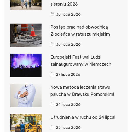
sierpniu 2026
30 lipca 2026
Postęp prac nad obwodnicą
Złocieńca w ratuszu miejskim
30 lipca 2026
Europejski Festiwal Ludzi
zainaugurowany w Niemczech
27 lipca 2026
Nowa metoda leczenia stawu
palucha w Drawsku Pomorskim!
24 lipca 2026
Utrudnienia w ruchu od 24 lipca!
23 lipca 2026