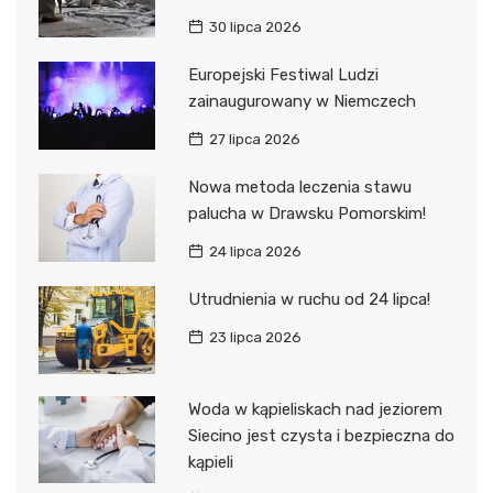
30 lipca 2026
Europejski Festiwal Ludzi
zainaugurowany w Niemczech
27 lipca 2026
Nowa metoda leczenia stawu
palucha w Drawsku Pomorskim!
24 lipca 2026
Utrudnienia w ruchu od 24 lipca!
23 lipca 2026
Woda w kąpieliskach nad jeziorem
Siecino jest czysta i bezpieczna do
kąpieli