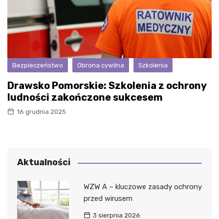
Bezpieczeństwo
Obrona cywilna
Szkolenia
Drawsko Pomorskie: Szkolenia z ochrony
ludności zakończone sukcesem
16 grudnia 2025
Aktualności
WZW A – kluczowe zasady ochrony
przed wirusem
3 sierpnia 2026