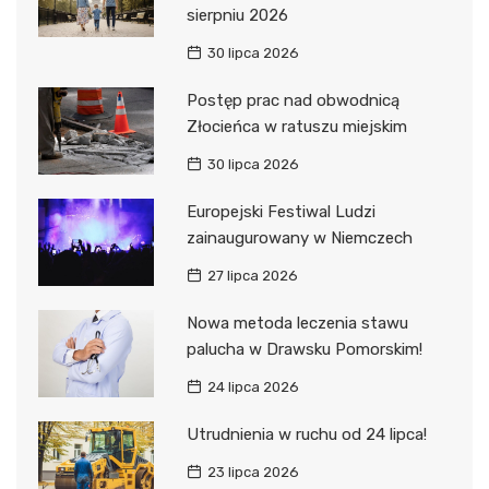
sierpniu 2026
30 lipca 2026
Postęp prac nad obwodnicą
Złocieńca w ratuszu miejskim
30 lipca 2026
Europejski Festiwal Ludzi
zainaugurowany w Niemczech
27 lipca 2026
Nowa metoda leczenia stawu
palucha w Drawsku Pomorskim!
24 lipca 2026
Utrudnienia w ruchu od 24 lipca!
23 lipca 2026