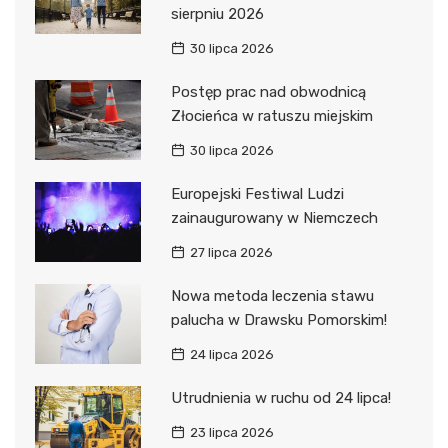
sierpniu 2026
30 lipca 2026
Postęp prac nad obwodnicą
Złocieńca w ratuszu miejskim
30 lipca 2026
Europejski Festiwal Ludzi
zainaugurowany w Niemczech
27 lipca 2026
Nowa metoda leczenia stawu
palucha w Drawsku Pomorskim!
24 lipca 2026
Utrudnienia w ruchu od 24 lipca!
23 lipca 2026