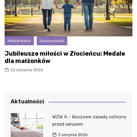
Małżeństwo
Uroczystości
Jubileusze miłości w Złocieńcu: Medale
dla małżonków
22 stycznia 2026
Aktualności
WZW A – kluczowe zasady ochrony
przed wirusem
3 sierpnia 2026