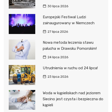
30 lipca 2026
Europejski Festiwal Ludzi
zainaugurowany w Niemczech
27 lipca 2026
Nowa metoda leczenia stawu
palucha w Drawsku Pomorskim!
24 lipca 2026
Utrudnienia w ruchu od 24 lipca!
23 lipca 2026
Woda w kąpieliskach nad jeziorem
Siecino jest czysta i bezpieczna do
kąpieli