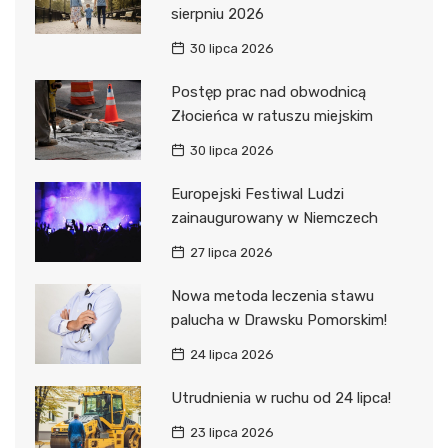
sierpniu 2026
30 lipca 2026
Postęp prac nad obwodnicą
Złocieńca w ratuszu miejskim
30 lipca 2026
Europejski Festiwal Ludzi
zainaugurowany w Niemczech
27 lipca 2026
Nowa metoda leczenia stawu
palucha w Drawsku Pomorskim!
24 lipca 2026
Utrudnienia w ruchu od 24 lipca!
23 lipca 2026