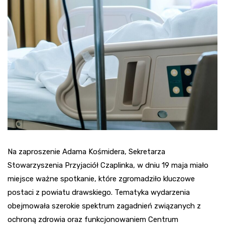
Na zaproszenie Adama Kośmidera, Sekretarza
Stowarzyszenia Przyjaciół Czaplinka, w dniu 19 maja miało
miejsce ważne spotkanie, które zgromadziło kluczowe
postaci z powiatu drawskiego. Tematyka wydarzenia
obejmowała szerokie spektrum zagadnień związanych z
ochroną zdrowia oraz funkcjonowaniem Centrum