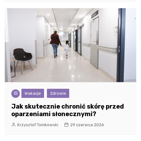
Wakacje
Zdrowie
Jak skutecznie chronić skórę przed
oparzeniami słonecznymi?
Krzysztof Tomkowski
29 czerwca 2026