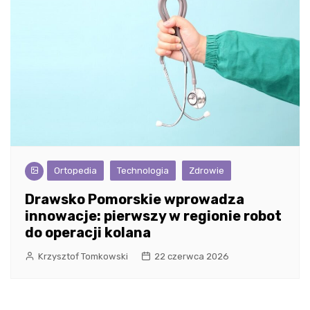
Ortopedia
Technologia
Zdrowie
Drawsko Pomorskie wprowadza
innowacje: pierwszy w regionie robot
do operacji kolana
Krzysztof Tomkowski
22 czerwca 2026