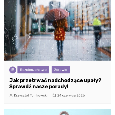
Bezpieczeństwo
Zdrowie
Jak przetrwać nadchodzące upały?
Sprawdź nasze porady!
Krzysztof Tomkowski
24 czerwca 2026