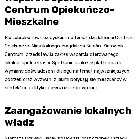
Centrum Opiekuńczo-
Mieszkalne
Nie zabrakło również dyskusji na temat działalności Centrum
Opiekuńczo-Mieszkalnego. Magdalena Serafin, Kierownik
Centrum, przedstawiła zakres wsparcia oferowanego
lokalnej społeczności. Spotkanie stało się platformą do
wymiany doświadczeń i dialogu na temat najważniejszych
potrzeb oraz wyzwań, z jakimi borykają się mieszkańcy w
kontekście polityki społecznej i zdrowotnej.
Zaangażowanie lokalnych
władz
Starosta Drawski, Jacek Kozłowski, oraz członek Zarządu