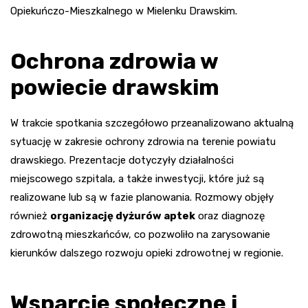
Opiekuńczo-Mieszkalnego w Mielenku Drawskim.
Ochrona zdrowia w
powiecie drawskim
W trakcie spotkania szczegółowo przeanalizowano aktualną
sytuację w zakresie ochrony zdrowia na terenie powiatu
drawskiego. Prezentacje dotyczyły działalności
miejscowego szpitala, a także inwestycji, które już są
realizowane lub są w fazie planowania. Rozmowy objęły
również
organizację dyżurów aptek
oraz diagnozę
zdrowotną mieszkańców, co pozwoliło na zarysowanie
kierunków dalszego rozwoju opieki zdrowotnej w regionie.
Wsparcie społeczne i