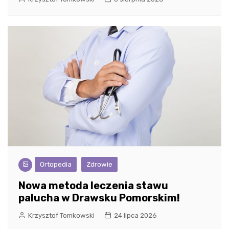
Ortopedia
Zdrowie
Nowa metoda leczenia stawu
palucha w Drawsku Pomorskim!
Krzysztof Tomkowski
24 lipca 2026