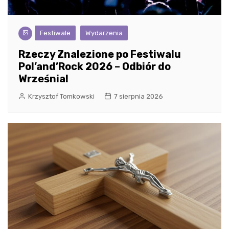
Festiwale
Wydarzenia
Rzeczy Znalezione po Festiwalu
Pol’and’Rock 2026 – Odbiór do
Września!
Krzysztof Tomkowski
7 sierpnia 2026