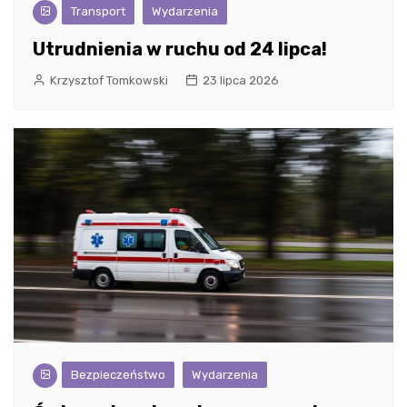
Transport
Wydarzenia
Utrudnienia w ruchu od 24 lipca!
Krzysztof Tomkowski
23 lipca 2026
Bezpieczeństwo
Wydarzenia