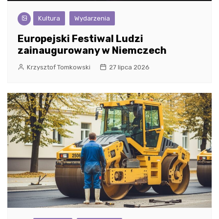
Kultura
Wydarzenia
Europejski Festiwal Ludzi
zainaugurowany w Niemczech
Krzysztof Tomkowski
27 lipca 2026