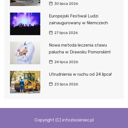
30 lipca 2026
Europejski Festiwal Ludzi
zainaugurowany w Niemczech
27 lipca 2026
Nowa metoda leczenia stawu
palucha w Drawsku Pomorskim!
24 lipca 2026
Utrudnienia w ruchu od 24 lipca!
23 lipca 2026
Copyright (C) infozlocieniec.pl