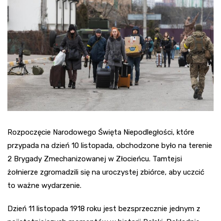
Rozpoczęcie Narodowego Święta Niepodległości, które
przypada na dzień 10 listopada, obchodzone było na terenie
2 Brygady Zmechanizowanej w Złocieńcu. Tamtejsi
żołnierze zgromadzili się na uroczystej zbiórce, aby uczcić
to ważne wydarzenie.
Dzień 11 listopada 1918 roku jest bezsprzecznie jednym z