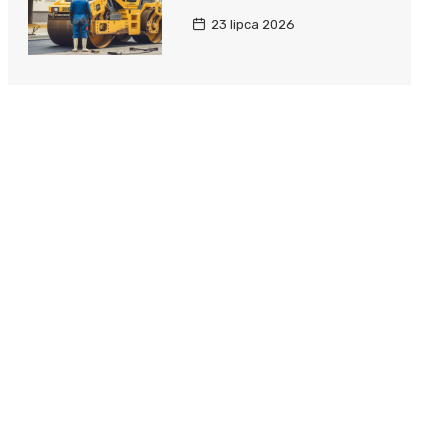
23 lipca 2026