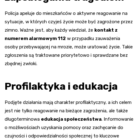
Policja apeluje do mieszkańców o aktywne reagowanie na
sytuacje, w których czyjeś życie może być zagrożone przez
zimno. Ważne jest, aby każdy wiedział, że
kontakt z
numerem alarmowym 112
w przypadku zauważenia
osoby przebywającej na mrozie, może uratować życie. Takie
zgłoszenia są traktowane priorytetowo i sprawdzane bez
zbędnej zwłoki.
Profilaktyka i edukacja
Podjęte działania mają charakter profilaktyczny, a ich celem
jest nie tylko reagowanie na bieżące zagrożenia, ale także
długoterminowa
edukacja społeczeństwa
. Informowanie
o możliwościach uzyskania pomocy oraz zachęcanie do
czujności i odpowiedzialności społecznej to kluczowe