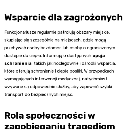
Wsparcie dla zagrożonych
Funkcjonariusze regularnie patrolują obszary miejskie,
skupiając się szczególnie na miejscach, gdzie mogą
przebywać osoby bezdomne lub osoby o ograniczonym
dostępie do ciepła. Informują o dostępnych
opcja
schronienia
, takich jak noclegownie i ośrodki wsparcia,
które oferują schronienie i ciepłe posiłki. W przypadkach
wymagających interwencji medycznej, natychmiast
wzywane są odpowiednie służby, aby zapewnić szybki
transport do bezpiecznych miejsc.
Rola społeczności w
zapobieganiu tragediom