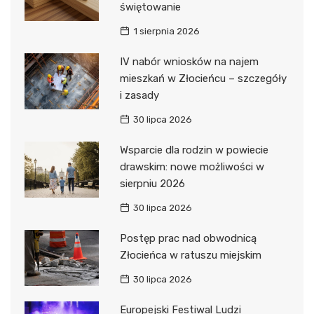
świętowanie
1 sierpnia 2026
IV nabór wniosków na najem
mieszkań w Złocieńcu – szczegóły
i zasady
30 lipca 2026
Wsparcie dla rodzin w powiecie
drawskim: nowe możliwości w
sierpniu 2026
30 lipca 2026
Postęp prac nad obwodnicą
Złocieńca w ratuszu miejskim
30 lipca 2026
Europejski Festiwal Ludzi