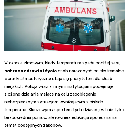
W okresie zimowym, kiedy temperatura spada poniżej zera,
ochrona zdrowia i życia
osób narażonych na ekstremalne
warunki atmosferyczne staje się priorytetem dla służb
miejskich. Policja wraz z innymi instytucjami podejmuje
złożone działania mające na celu zapobieganie
niebezpiecznym sytuacjom wynikającym z niskich
temperatur. Kluczowym aspektem tych działań jest nie tylko
bezpośrednia pomoc, ale również edukacja społeczna na
temat dostępnych zasobów.