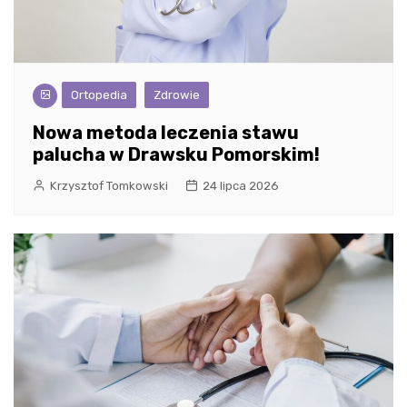
Ortopedia
Zdrowie
Nowa metoda leczenia stawu
palucha w Drawsku Pomorskim!
Krzysztof Tomkowski
24 lipca 2026