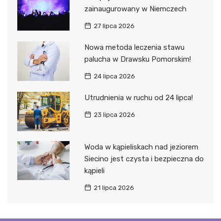
zainaugurowany w Niemczech
27 lipca 2026
Nowa metoda leczenia stawu
palucha w Drawsku Pomorskim!
24 lipca 2026
Utrudnienia w ruchu od 24 lipca!
23 lipca 2026
Woda w kąpieliskach nad jeziorem
Siecino jest czysta i bezpieczna do
kąpieli
21 lipca 2026