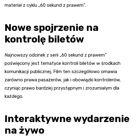
materiał z cyklu „60 sekund z prawem”.
Nowe spojrzenie na
kontrolę biletów
Najnowszy odcinek z serii „60 sekund z prawem”
poświęcony jest tematyce kontroli biletów w środkach
komunikacji publicznej. Film ten szczegółowo omawia
zarówno prawa pasażerów, jak i obowiązki kontrolerów,
czyniąc prawo bardziej przystępnym i zrozumiałym dla
każdego.
Interaktywne wydarzenie
na żywo