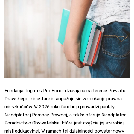
Fundacja Togatus Pro Bono, działająca na terenie Powiatu
Drawskiego, nieustannie angażuje się w edukację prawną
mieszkańców. W 2026 roku fundacja prowadzi punkty
Nieodpłatnej Pomocy Prawnej, a także oferuje Nieodpłatne
Poradnictwo Obywatelskie, które jest częścią jej szerokiej
misji edukacyjnej. W ramach tej działalności powstał nowy