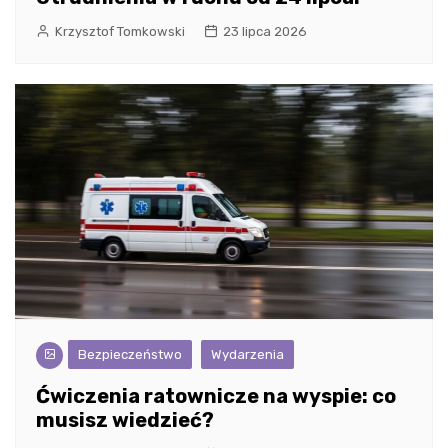
Krzysztof Tomkowski
23 lipca 2026
Bezpieczeństwo
Wydarzenia
Ćwiczenia ratownicze na wyspie: co
musisz wiedzieć?