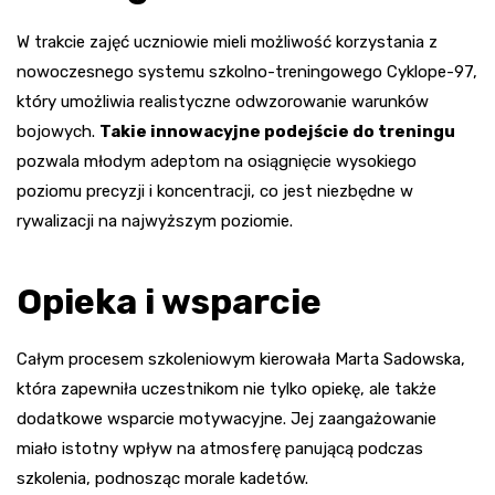
W trakcie zajęć uczniowie mieli możliwość korzystania z
nowoczesnego systemu szkolno-treningowego Cyklope-97,
który umożliwia realistyczne odwzorowanie warunków
bojowych.
Takie innowacyjne podejście do treningu
pozwala młodym adeptom na osiągnięcie wysokiego
poziomu precyzji i koncentracji, co jest niezbędne w
rywalizacji na najwyższym poziomie.
Opieka i wsparcie
Całym procesem szkoleniowym kierowała Marta Sadowska,
która zapewniła uczestnikom nie tylko opiekę, ale także
dodatkowe wsparcie motywacyjne. Jej zaangażowanie
miało istotny wpływ na atmosferę panującą podczas
szkolenia, podnosząc morale kadetów.