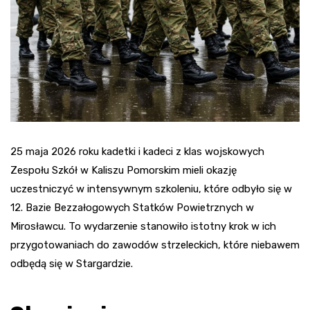
25 maja 2026 roku kadetki i kadeci z klas wojskowych
Zespołu Szkół w Kaliszu Pomorskim mieli okazję
uczestniczyć w intensywnym szkoleniu, które odbyło się w
12. Bazie Bezzałogowych Statków Powietrznych w
Mirosławcu. To wydarzenie stanowiło istotny krok w ich
przygotowaniach do zawodów strzeleckich, które niebawem
odbędą się w Stargardzie.