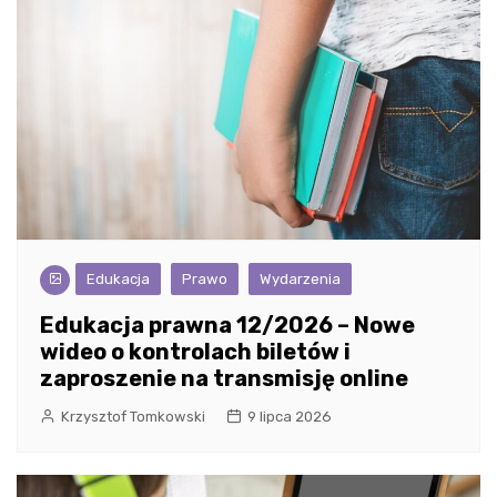
Edukacja
Prawo
Wydarzenia
Edukacja prawna 12/2026 – Nowe
wideo o kontrolach biletów i
zaproszenie na transmisję online
Krzysztof Tomkowski
9 lipca 2026