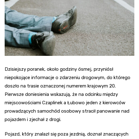
Dzisiejszy poranek, około godziny ósmej, przyniósł
niepokojące informacje o zdarzeniu drogowym, do którego
doszło na trasie oznaczonej numerem krajowym 20.
Pierwsze doniesienia wskazują, że na odcinku między
miejscowościami Czaplinek a Łubowo jeden z kierowców
prowadzących samochód osobowy stracił panowanie nad
pojazdem i zjechał z drogi.
Pojazd, który znalazł się poza jezdnią, doznał znaczących