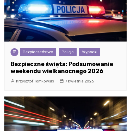
Bezpieczeństwo
Policja
Wypadki
Bezpieczne święta: Podsumowanie
weekendu wielkanocnego 2026
Krzysztof Tomkowski
7 kwietnia 2026