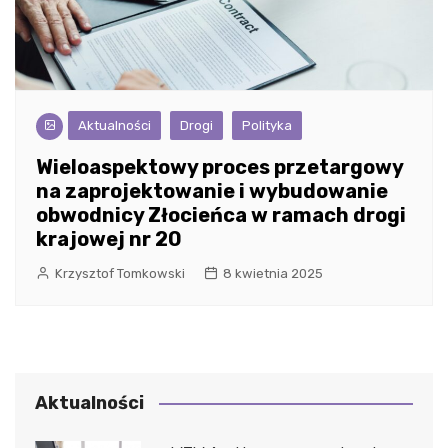
Aktualności
Drogi
Polityka
Wieloaspektowy proces przetargowy
na zaprojektowanie i wybudowanie
obwodnicy Złocieńca w ramach drogi
krajowej nr 20
Krzysztof Tomkowski
8 kwietnia 2025
Aktualności