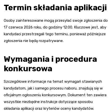
Termin składania aplikacji
Osoby zainteresowane mogą przesyłać swoje zgłoszenia do
17 czerwca 2026 roku, do godziny 12:00. Kluczowe jest, aby
kandydaci przestrzegali tego terminu, ponieważ późniejsze
zgłoszenia nie będą rozpatrywane.
Wymagania i procedura
konkursowa
Szczegółowe informacje na temat wymagań stawianych
kandydatom, jak i samego procesu naboru, znajdują się w
oficjalnym ogłoszeniu konkursowym. Dokument ten zawiera
wszystkie niezbędne instrukcje dotyczące sposobu
składania aplikacji oraz kryteriów oceny kandydatów.