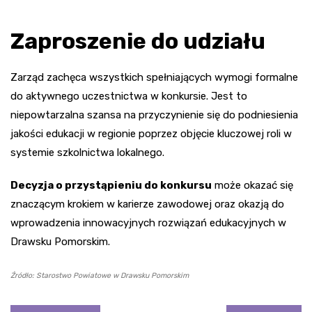
Zaproszenie do udziału
Zarząd zachęca wszystkich spełniających wymogi formalne
do aktywnego uczestnictwa w konkursie. Jest to
niepowtarzalna szansa na przyczynienie się do podniesienia
jakości edukacji w regionie poprzez objęcie kluczowej roli w
systemie szkolnictwa lokalnego.
Decyzja o przystąpieniu do konkursu
może okazać się
znaczącym krokiem w karierze zawodowej oraz okazją do
wprowadzenia innowacyjnych rozwiązań edukacyjnych w
Drawsku Pomorskim.
Źródło: Starostwo Powiatowe w Drawsku Pomorskim