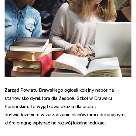
Zarząd Powiatu Drawskiego ogłosił kolejny nabór na
stanowisko dyrektora dla Zespołu Szkół w Drawsku
Pomorskim. To wyjątkowa okazja dla osób z
doświadczeniem w zarządzaniu placówkami edukacyjnymi,
które pragną wpłynąć na rozwój lokalnej edukacji.