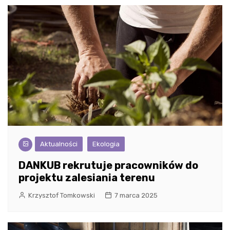
Aktualności
Ekologia
DANKUB rekrutuje pracowników do
projektu zalesiania terenu
Krzysztof Tomkowski
7 marca 2025