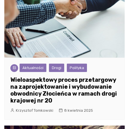
Aktualności
Drogi
Polityka
Wieloaspektowy proces przetargowy
na zaprojektowanie i wybudowanie
obwodnicy Złocieńca w ramach drogi
krajowej nr 20
Krzysztof Tomkowski
8 kwietnia 2025