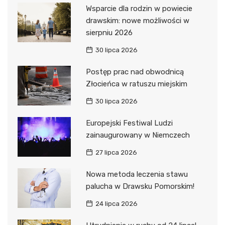
Wsparcie dla rodzin w powiecie
drawskim: nowe możliwości w
sierpniu 2026
30 lipca 2026
Postęp prac nad obwodnicą
Złocieńca w ratuszu miejskim
30 lipca 2026
Europejski Festiwal Ludzi
zainaugurowany w Niemczech
27 lipca 2026
Nowa metoda leczenia stawu
palucha w Drawsku Pomorskim!
24 lipca 2026