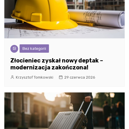
Bez kategorii
Złocieniec zyskał nowy deptak –
modernizacja zakończona!
Krzysztof Tomkowski
29 czerwca 2026