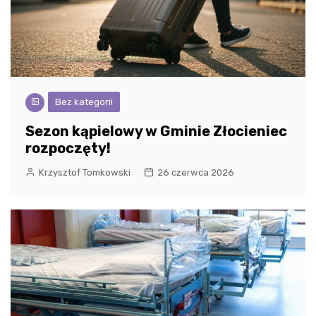
Bez kategorii
Sezon kąpielowy w Gminie Złocieniec
rozpoczęty!
Krzysztof Tomkowski
26 czerwca 2026