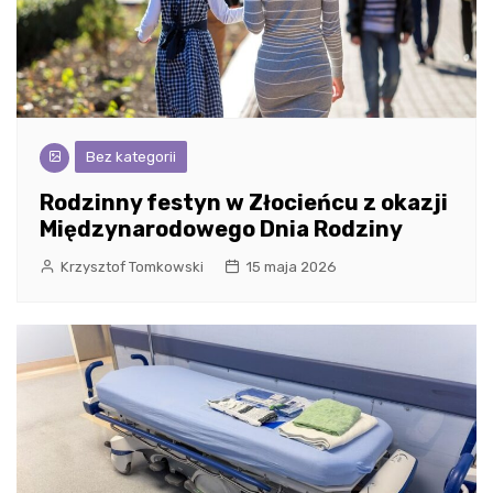
Bez kategorii
Rodzinny festyn w Złocieńcu z okazji
Międzynarodowego Dnia Rodziny
Krzysztof Tomkowski
15 maja 2026