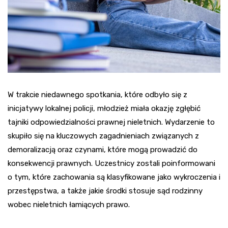
W trakcie niedawnego spotkania, które odbyło się z
inicjatywy lokalnej policji, młodzież miała okazję zgłębić
tajniki odpowiedzialności prawnej nieletnich. Wydarzenie to
skupiło się na kluczowych zagadnieniach związanych z
demoralizacją oraz czynami, które mogą prowadzić do
konsekwencji prawnych. Uczestnicy zostali poinformowani
o tym, które zachowania są klasyfikowane jako wykroczenia i
przestępstwa, a także jakie środki stosuje sąd rodzinny
wobec nieletnich łamiących prawo.