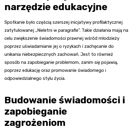
narzędzie edukacyjne
Spotkanie było częścią szerszej inicjatywy profilaktycznej
zatytułowanej „Nieletni w paragrafie”. Takie działania mają na
celu zwiększenie świadomości prawnej wśród młodzieży
poprzez uświadamianie jej o ryzykach i zachęcanie do
unikania niebezpiecznych zachowań. Jest to również
sposób na zapobieganie problemom, zanim się pojawią,
poprzez edukację oraz promowanie świadomego i
odpowiedzialnego stylu życia.
Budowanie świadomości i
zapobieganie
zagrożeniom