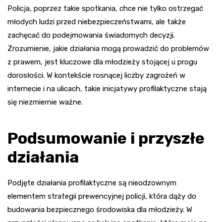
Policja, poprzez takie spotkania, chce nie tylko ostrzegać
młodych ludzi przed niebezpieczeństwami, ale także
zachęcać do podejmowania świadomych decyzji.
Zrozumienie, jakie działania mogą prowadzić do problemów
z prawem, jest kluczowe dla młodzieży stojącej u progu
dorosłości. W kontekście rosnącej liczby zagrożeń w
internecie i na ulicach, takie inicjatywy profilaktyczne stają
się niezmiernie ważne.
Podsumowanie i przyszłe
działania
Podjęte działania profilaktyczne są nieodzownym
elementem strategii prewencyjnej policji, która dąży do
budowania bezpiecznego środowiska dla młodzieży. W