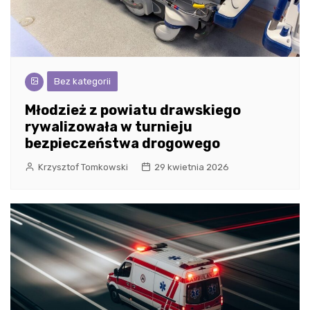
Bez kategorii
Młodzież z powiatu drawskiego
rywalizowała w turnieju
bezpieczeństwa drogowego
Krzysztof Tomkowski
29 kwietnia 2026