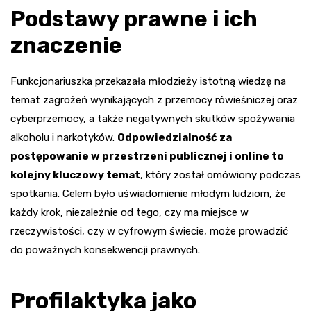
Podstawy prawne i ich
znaczenie
Funkcjonariuszka przekazała młodzieży istotną wiedzę na
temat zagrożeń wynikających z przemocy rówieśniczej oraz
cyberprzemocy, a także negatywnych skutków spożywania
alkoholu i narkotyków.
Odpowiedzialność za
postępowanie w przestrzeni publicznej i online to
kolejny kluczowy temat
, który został omówiony podczas
spotkania. Celem było uświadomienie młodym ludziom, że
każdy krok, niezależnie od tego, czy ma miejsce w
rzeczywistości, czy w cyfrowym świecie, może prowadzić
do poważnych konsekwencji prawnych.
Profilaktyka jako