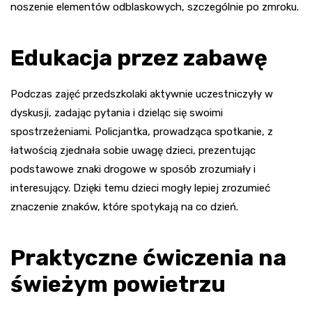
noszenie elementów odblaskowych, szczególnie po zmroku.
Edukacja przez zabawę
Podczas zajęć przedszkolaki aktywnie uczestniczyły w
dyskusji, zadając pytania i dzieląc się swoimi
spostrzeżeniami. Policjantka, prowadząca spotkanie, z
łatwością zjednała sobie uwagę dzieci, prezentując
podstawowe znaki drogowe w sposób zrozumiały i
interesujący. Dzięki temu dzieci mogły lepiej zrozumieć
znaczenie znaków, które spotykają na co dzień.
Praktyczne ćwiczenia na
świeżym powietrzu