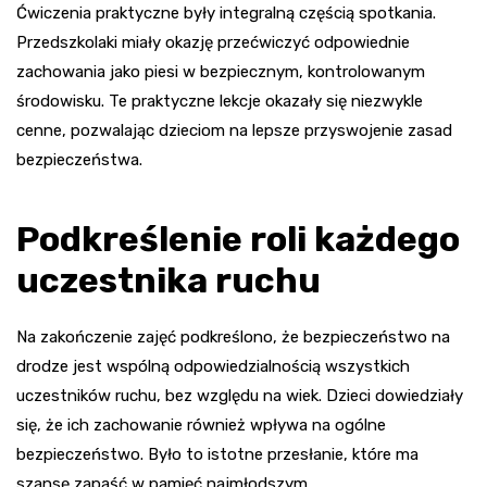
Ćwiczenia praktyczne były integralną częścią spotkania.
Przedszkolaki miały okazję przećwiczyć odpowiednie
zachowania jako piesi w bezpiecznym, kontrolowanym
środowisku. Te praktyczne lekcje okazały się niezwykle
cenne, pozwalając dzieciom na lepsze przyswojenie zasad
bezpieczeństwa.
Podkreślenie roli każdego
uczestnika ruchu
Na zakończenie zajęć podkreślono, że bezpieczeństwo na
drodze jest wspólną odpowiedzialnością wszystkich
uczestników ruchu, bez względu na wiek. Dzieci dowiedziały
się, że ich zachowanie również wpływa na ogólne
bezpieczeństwo. Było to istotne przesłanie, które ma
szansę zapaść w pamięć najmłodszym.