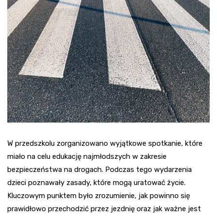
W przedszkolu zorganizowano wyjątkowe spotkanie, które
miało na celu edukację najmłodszych w zakresie
bezpieczeństwa na drogach. Podczas tego wydarzenia
dzieci poznawały zasady, które mogą uratować życie.
Kluczowym punktem było zrozumienie, jak powinno się
prawidłowo przechodzić przez jezdnię oraz jak ważne jest