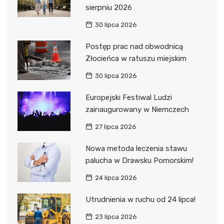
sierpniu 2026
30 lipca 2026
Postęp prac nad obwodnicą
Złocieńca w ratuszu miejskim
30 lipca 2026
Europejski Festiwal Ludzi
zainaugurowany w Niemczech
27 lipca 2026
Nowa metoda leczenia stawu
palucha w Drawsku Pomorskim!
24 lipca 2026
Utrudnienia w ruchu od 24 lipca!
23 lipca 2026