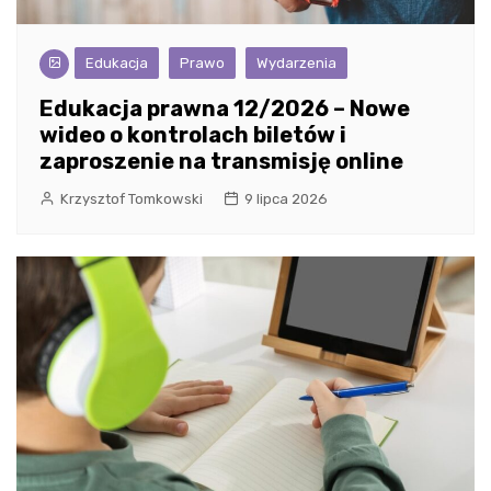
Edukacja
Prawo
Wydarzenia
Edukacja prawna 12/2026 – Nowe
wideo o kontrolach biletów i
zaproszenie na transmisję online
Krzysztof Tomkowski
9 lipca 2026