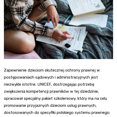
Zapewnienie dzieciom skutecznej ochrony prawnej w
postępowaniach sądowych i administracyjnych jest
niezwykle istotne. UNICEF, dostrzegając potrzebę
zwiększenia kompetencji prawników w tej dziedzinie,
opracował specjalny pakiet szkoleniowy, który ma na celu
promowanie przyjaznych dzieciom usług prawnych,
dostosowanych do specyfiki polskiego systemu prawnego.