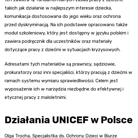
takich jak działanie w najlepszym interesie dziecka,
komunikacja dostosowana do jego wieku oraz ochrona
przed dyskryminacją. Na ich podstawie opracowano także
moduł szkoleniowy, który jest dostępny w języku polskim i
zawiera podręcznik dla uczestników oraz materiały
dotyczące pracy z dziećmi w sytuacjach kryzysowych.
Adresatami tych materiałów są prawnicy, sędziowie,
prokuratorzy oraz inni specjaliści, którzy pracują z dziećmi w
ramach systemu wymiaru sprawiedliwości. Celem jest
wyposażenie ich w narzędzia niezbędne do efektywnej i
etycznej pracy z małoletnimi.
Działania UNICEF w Polsce
Olga Trocha, Specjalistka ds. Ochrony Dzieci w Biurze