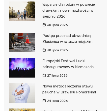
Wsparcie dla rodzin w powiecie
drawskim: nowe możliwości w
sierpniu 2026
30 lipca 2026
Postęp prac nad obwodnicą
Złocieńca w ratuszu miejskim
30 lipca 2026
Europejski Festiwal Ludzi
zainaugurowany w Niemczech
27 lipca 2026
Nowa metoda leczenia stawu
palucha w Drawsku Pomorskim!
24 lipca 2026