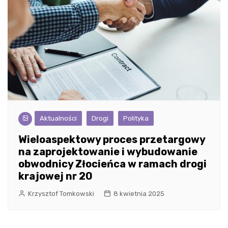
Aktualności
Drogi
Polityka
Wieloaspektowy proces przetargowy
na zaprojektowanie i wybudowanie
obwodnicy Złocieńca w ramach drogi
krajowej nr 20
Krzysztof Tomkowski
8 kwietnia 2025