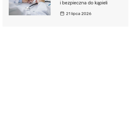
i bezpieczna do kąpieli
21 lipca 2026