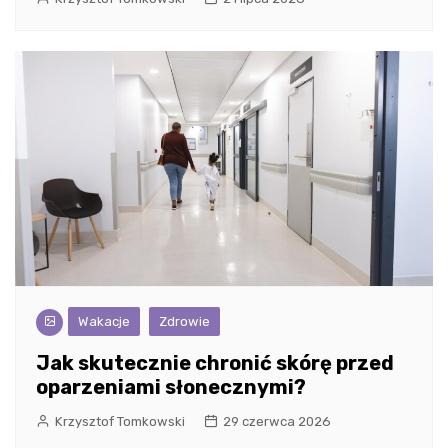
Wakacje
Zdrowie
Jak skutecznie chronić skórę przed
oparzeniami słonecznymi?
Krzysztof Tomkowski
29 czerwca 2026