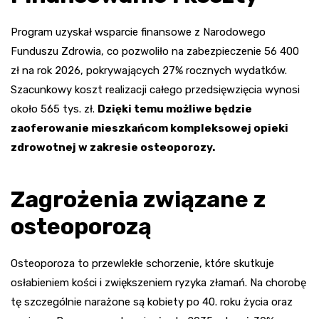
Program uzyskał wsparcie finansowe z Narodowego
Funduszu Zdrowia, co pozwoliło na zabezpieczenie 56 400
zł na rok 2026, pokrywających 27% rocznych wydatków.
Szacunkowy koszt realizacji całego przedsięwzięcia wynosi
około 565 tys. zł.
Dzięki temu możliwe będzie
zaoferowanie mieszkańcom kompleksowej opieki
zdrowotnej w zakresie osteoporozy.
Zagrożenia związane z
osteoporozą
Osteoporoza to przewlekłe schorzenie, które skutkuje
osłabieniem kości i zwiększeniem ryzyka złamań. Na chorobę
tę szczególnie narażone są kobiety po 40. roku życia oraz