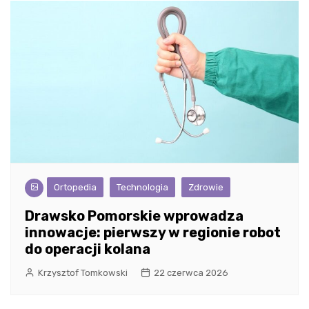
Ortopedia
Technologia
Zdrowie
Drawsko Pomorskie wprowadza
innowacje: pierwszy w regionie robot
do operacji kolana
Krzysztof Tomkowski
22 czerwca 2026