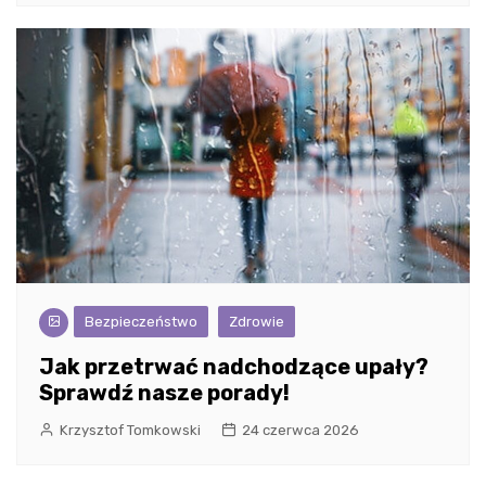
Bezpieczeństwo
Zdrowie
Jak przetrwać nadchodzące upały?
Sprawdź nasze porady!
Krzysztof Tomkowski
24 czerwca 2026