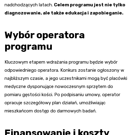
nadchodzących latach.
Celem programu jest nie tylko
diagnozowanie, ale także edukacja i zapobieganie.
Wybór operatora
programu
Kluczowym etapem wdrażania programu będzie wybór
odpowiedniego operatora. Konkurs zostanie ogłoszony w
najbliższym czasie, a jego uczestnikami mogą być placówki
medyczne dysponujące nowoczesnym sprzętem do
pomiaru gęstości kości. Po podpisaniu umowy, operator
opracuje szczegółowy plan działań, umożliwiając
mieszkańcom dostęp do darmowych badań.
Finansowanie i koszty