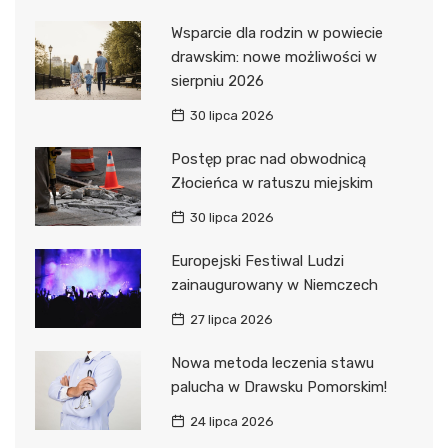
Wsparcie dla rodzin w powiecie
drawskim: nowe możliwości w
sierpniu 2026
30 lipca 2026
Postęp prac nad obwodnicą
Złocieńca w ratuszu miejskim
30 lipca 2026
Europejski Festiwal Ludzi
zainaugurowany w Niemczech
27 lipca 2026
Nowa metoda leczenia stawu
palucha w Drawsku Pomorskim!
24 lipca 2026