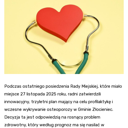
Podczas ostatniego posiedzenia Rady Miejskiej, które miało
miejsce 27 listopada 2025 roku, radni zatwierdzili
innowacyjny, trzyletni plan mający na celu profilaktykę i
wczesne wykrywanie osteoporozy w Gminie Złocieniec.
Decyzja ta jest odpowiedzią na rosnący problem
zdrowotny, który według prognoz ma się nasilać w