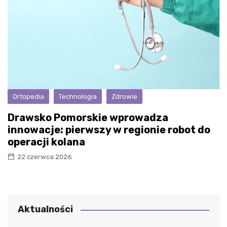
Ortopedia
Technologia
Zdrowie
Drawsko Pomorskie wprowadza
innowacje: pierwszy w regionie robot do
operacji kolana
22 czerwca 2026
Aktualności