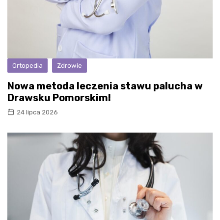
Ortopedia
Zdrowie
Nowa metoda leczenia stawu palucha w
Drawsku Pomorskim!
24 lipca 2026