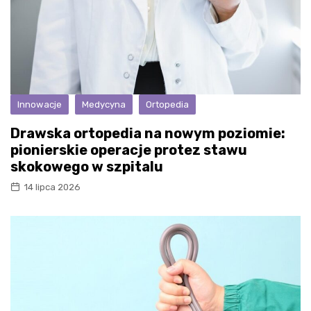
Innowacje
Medycyna
Ortopedia
Drawska ortopedia na nowym poziomie:
pionierskie operacje protez stawu
skokowego w szpitalu
14 lipca 2026