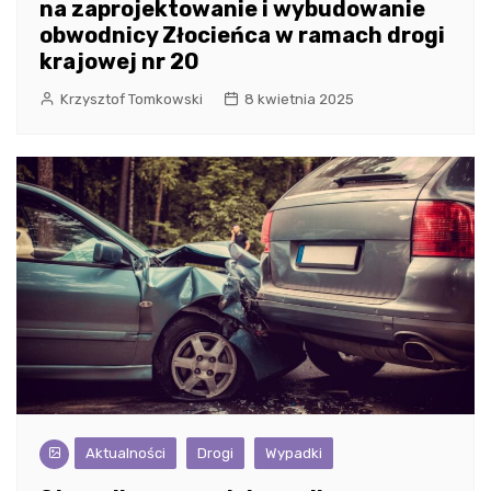
na zaprojektowanie i wybudowanie
obwodnicy Złocieńca w ramach drogi
krajowej nr 20
Krzysztof Tomkowski
8 kwietnia 2025
Aktualności
Drogi
Wypadki