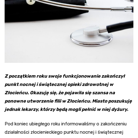
Z początkiem roku swoje funkcjonowanie zakończył
punkt nocnej i świątecznej opieki zdrowotnej w
Złocieńcu. Okazuję się, że pojawiła się szansa na
ponowne utworzenie filii w Złocieńcu. Miasto poszukuję
jednak lekarzy, którzy będą mogli pełnić w niej dyżury.
Pod koniec ubiegłego roku informowaliśmy o zakończeniu
działalności złocienieckiego punktu nocnej i świątecznej