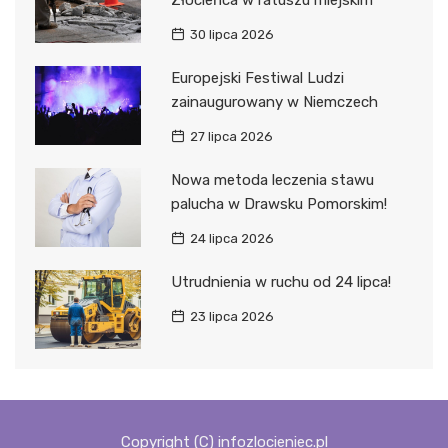
30 lipca 2026
Europejski Festiwal Ludzi
zainaugurowany w Niemczech
27 lipca 2026
Nowa metoda leczenia stawu
palucha w Drawsku Pomorskim!
24 lipca 2026
Utrudnienia w ruchu od 24 lipca!
23 lipca 2026
Copyright (C) infozlocieniec.pl