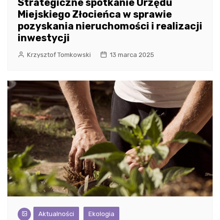
Strategiczne spotkanie Urzędu
Miejskiego Złocieńca w sprawie
pozyskania nieruchomości i realizacji
inwestycji
Krzysztof Tomkowski
13 marca 2025
Aktualności
Ekologia