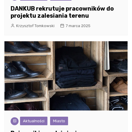
DANKUB rekrutuje pracowników do
projektu zalesiania terenu
Krzysztof Tomkowski
7 marca 2025
Aktualności
Miasto