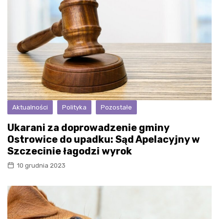
Aktualności
Polityka
Pozostałe
Ukarani za doprowadzenie gminy
Ostrowice do upadku: Sąd Apelacyjny w
Szczecinie łagodzi wyrok
10 grudnia 2023