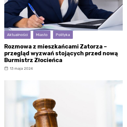
Aktualności
Miasto
Polityka
Rozmowa z mieszkańcami Zatorza –
przegląd wyzwań stojących przed nową
Burmistrz Złocieńca
13 maja 2024