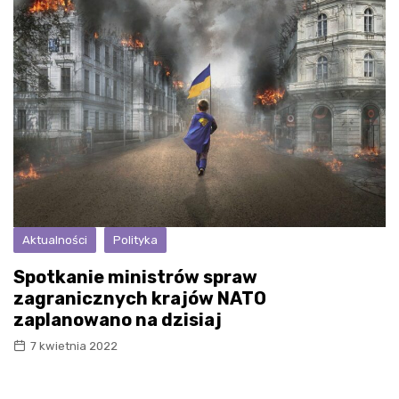
Aktualności
Polityka
Spotkanie ministrów spraw
zagranicznych krajów NATO
zaplanowano na dzisiaj
7 kwietnia 2022