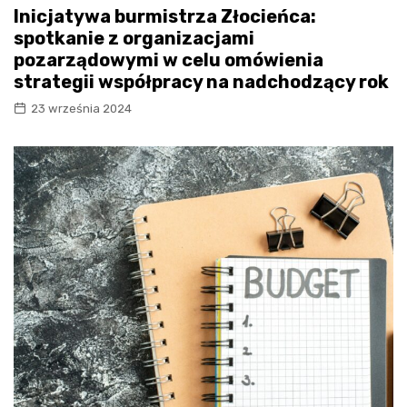
Inicjatywa burmistrza Złocieńca:
spotkanie z organizacjami
pozarządowymi w celu omówienia
strategii współpracy na nadchodzący rok
23 września 2024