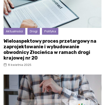
Aktualności
Drogi
Polityka
Wieloaspektowy proces przetargowy na
zaprojektowanie i wybudowanie
obwodnicy Złocieńca w ramach drogi
krajowej nr 20
8 kwietnia 2025