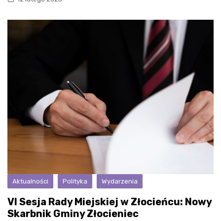
Aktualności
Polityka
Wydarzenia
VI Sesja Rady Miejskiej w Złocieńcu: Nowy
Skarbnik Gminy Złocieniec