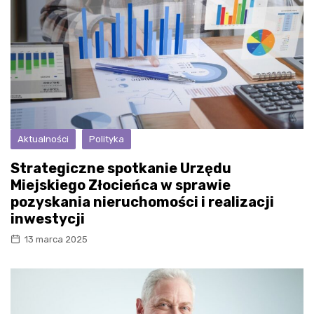
Aktualności
Polityka
Strategiczne spotkanie Urzędu
Miejskiego Złocieńca w sprawie
pozyskania nieruchomości i realizacji
inwestycji
13 marca 2025