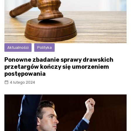
Aktualności
Polityka
Ponowne zbadanie sprawy drawskich
przetargów kończy się umorzeniem
postępowania
4 lutego 2024