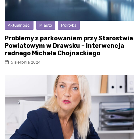
Aktualności
Miasto
Polityka
Problemy z parkowaniem przy Starostwie
Powiatowym w Drawsku – interwencja
radnego Michała Chojnackiego
6 sierpnia 2024