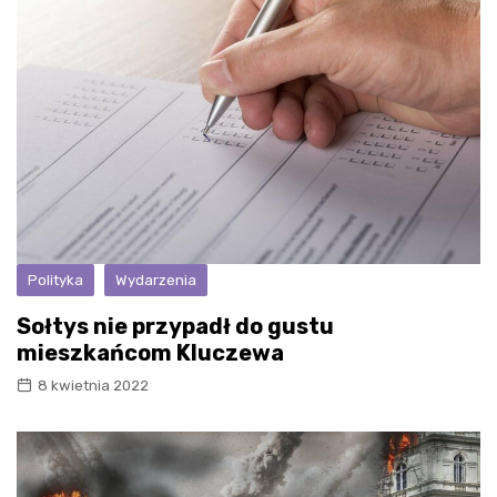
Polityka
Wydarzenia
Sołtys nie przypadł do gustu
mieszkańcom Kluczewa
8 kwietnia 2022