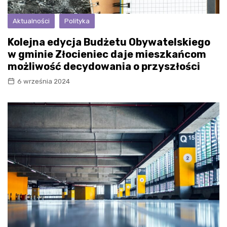
Aktualności
Polityka
Kolejna edycja Budżetu Obywatelskiego
w gminie Złocieniec daje mieszkańcom
możliwość decydowania o przyszłości
6 września 2024