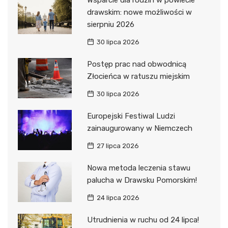
drawskim: nowe możliwości w
sierpniu 2026
30 lipca 2026
Postęp prac nad obwodnicą
Złocieńca w ratuszu miejskim
30 lipca 2026
Europejski Festiwal Ludzi
zainaugurowany w Niemczech
27 lipca 2026
Nowa metoda leczenia stawu
palucha w Drawsku Pomorskim!
24 lipca 2026
Utrudnienia w ruchu od 24 lipca!