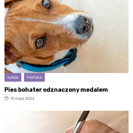
ludzie
Polityka
Pies bohater odznaczony medalem
15 maja 2022