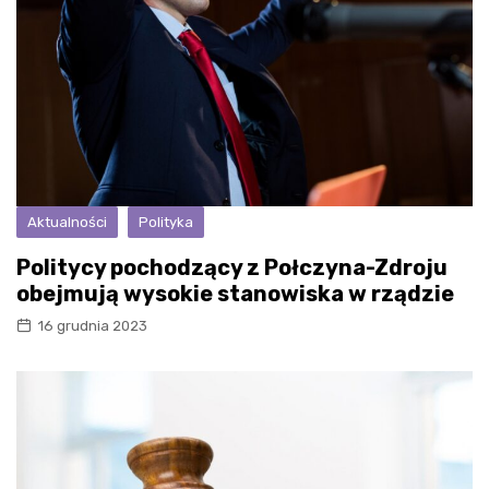
Aktualności
Polityka
Politycy pochodzący z Połczyna-Zdroju
obejmują wysokie stanowiska w rządzie
16 grudnia 2023