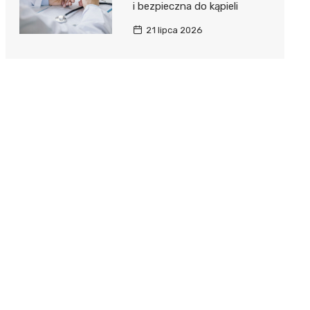
i bezpieczna do kąpieli
21 lipca 2026