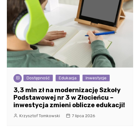
Dostępność
Edukacja
Inwestycje
3,3 mln zł na modernizację Szkoły
Podstawowej nr 3 w Złocieńcu –
inwestycja zmieni oblicze edukacji!
Krzysztof Tomkowski
7 lipca 2026