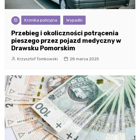
Kronika policyjna
Wypadki
Przebieg i okoliczności potrącenia
pieszego przez pojazd medyczny w
Drawsku Pomorskim
Krzysztof Tomkowski
28 marca 2025