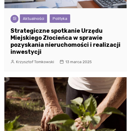
Aktualności
Polityka
Strategiczne spotkanie Urzędu
Miejskiego Złocieńca w sprawie
pozyskania nieruchomości i realizacji
inwestycji
Krzysztof Tomkowski
13 marca 2025