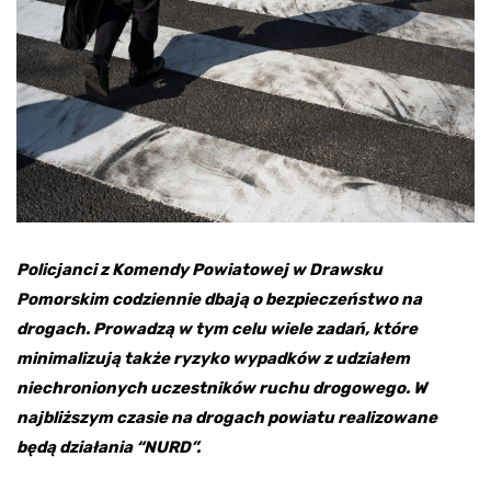
Policjanci z Komendy Powiatowej w Drawsku
Pomorskim codziennie dbają o bezpieczeństwo na
drogach. Prowadzą w tym celu wiele zadań, które
minimalizują także ryzyko wypadków z udziałem
niechronionych uczestników ruchu drogowego. W
najbliższym czasie na drogach powiatu realizowane
będą działania “NURD”.