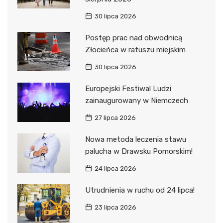
30 lipca 2026
Postęp prac nad obwodnicą
Złocieńca w ratuszu miejskim
30 lipca 2026
Europejski Festiwal Ludzi
zainaugurowany w Niemczech
27 lipca 2026
Nowa metoda leczenia stawu
palucha w Drawsku Pomorskim!
24 lipca 2026
Utrudnienia w ruchu od 24 lipca!
23 lipca 2026