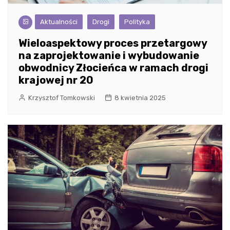
Aktualności
Drogi
Polityka
Wieloaspektowy proces przetargowy
na zaprojektowanie i wybudowanie
obwodnicy Złocieńca w ramach drogi
krajowej nr 20
Krzysztof Tomkowski
8 kwietnia 2025