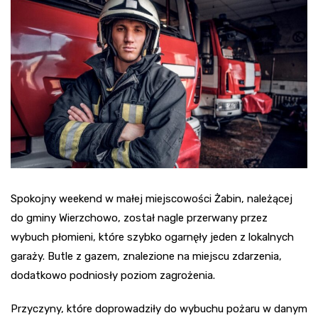
Spokojny weekend w małej miejscowości Żabin, należącej
do gminy Wierzchowo, został nagle przerwany przez
wybuch płomieni, które szybko ogarnęły jeden z lokalnych
garaży. Butle z gazem, znalezione na miejscu zdarzenia,
dodatkowo podniosły poziom zagrożenia.
Przyczyny, które doprowadziły do wybuchu pożaru w danym