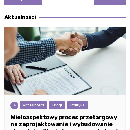
wpisu
Aktualności
Aktualności
Drogi
Polityka
Wieloaspektowy proces przetargowy
na zaprojektowanie i wybudowanie